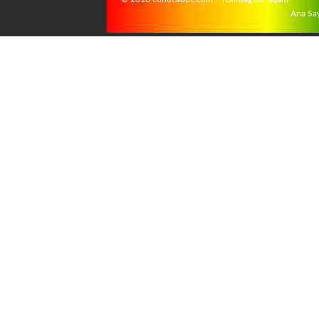
Ana Sa